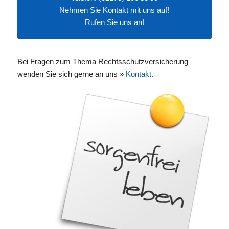
Nehmen Sie
Kontakt
mit uns auf!
Rufen Sie uns an!
Bei Fragen zum Thema Rechtsschutzversicherung
wenden Sie sich gerne an uns »
Kontakt
.