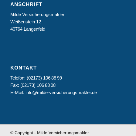
ANSCHRIFT
Milde Versicherungsmakler
Weißenstein 12
40764 Langenfeld
KONTAKT
Telefon: (02173) 106 88 99
Fax: (02173) 106 88 98
E-Mail: info@milde-versicherungsmakler.de
© Copyright - Milde Versicherungsmakler