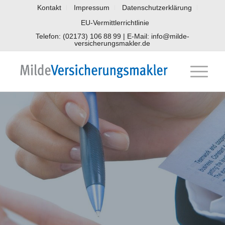
Kontakt
Impressum
Datenschutzerklärung
EU-Vermittlerrichtlinie
Telefon: (02173) 106 88 99 | E-Mail: info@milde-
versicherungsmakler.de