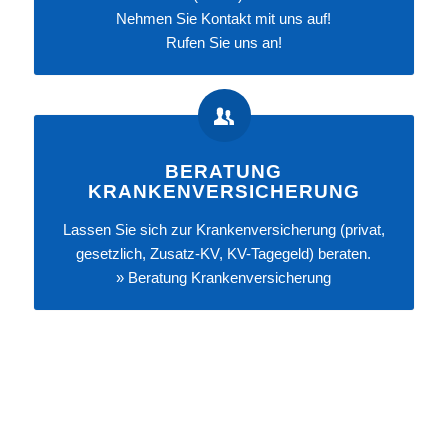
Nehmen Sie
Kontakt
mit uns auf!
Rufen Sie uns an!
BERATUNG
KRANKENVERSICHERUNG
Lassen Sie sich zur Krankenversicherung (privat,
gesetzlich, Zusatz-KV, KV-Tagegeld) beraten.
»
Beratung Krankenversicherung