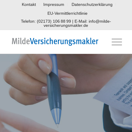
Kontakt
Impressum
Datenschutzerklärung
EU-Vermittlerrichtlinie
Telefon: (02173) 106 88 99 | E-Mail: info@milde-
versicherungsmakler.de