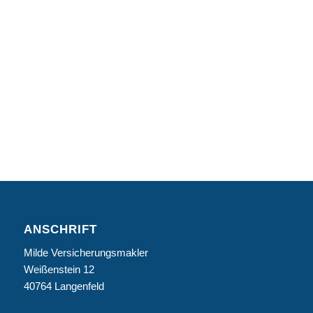
ANSCHRIFT
Milde Versicherungsmakler
Weißenstein 12
40764 Langenfeld