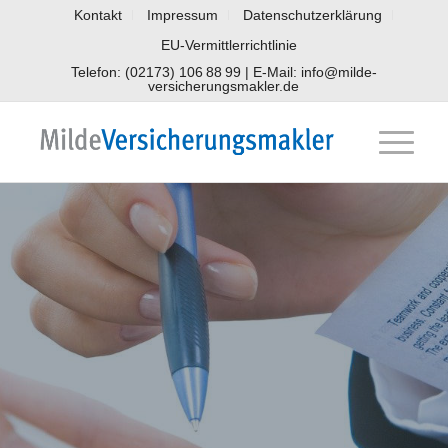
Kontakt
Impressum
Datenschutzerklärung
EU-Vermittlerrichtlinie
Telefon: (02173) 106 88 99 | E-Mail: info@milde-
versicherungsmakler.de