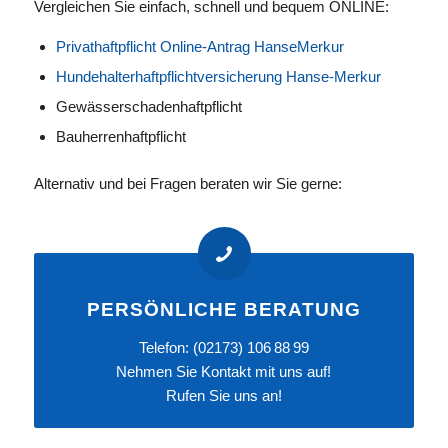
Vergleichen Sie einfach, schnell und bequem ONLINE:
Privathaftpflicht Online-Antrag HanseMerkur
Hundehalterhaftpflichtversicherung Hanse-Merkur
Gewässerschadenhaftpflicht
Bauherrenhaftpflicht
Alternativ und bei Fragen beraten wir Sie gerne:
PERSÖNLICHE BERATUNG
Telefon:
(02173) 106 88 99
Nehmen Sie
Kontakt
mit uns auf!
Rufen Sie uns an!