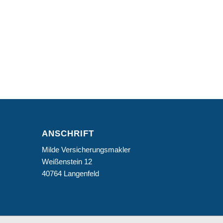
ANSCHRIFT
Milde Versicherungsmakler
Weißenstein 12
40764 Langenfeld