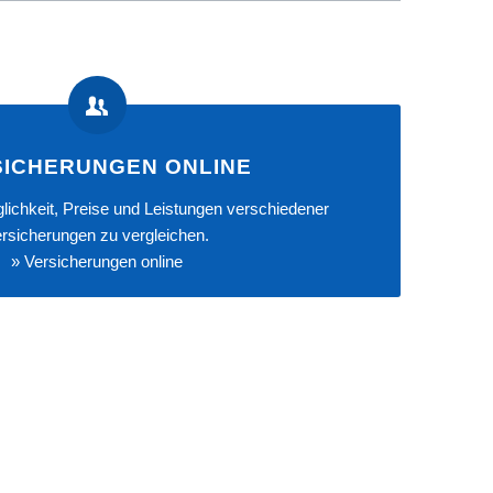
SICHERUNGEN ONLINE
lichkeit, Preise und Leistungen verschiedener
rsicherungen zu vergleichen.
»
Versicherungen online