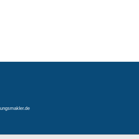
rungsmakler.de