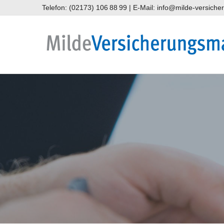
Telefon: (02173) 106 88 99 | E-Mail: info@milde-versich