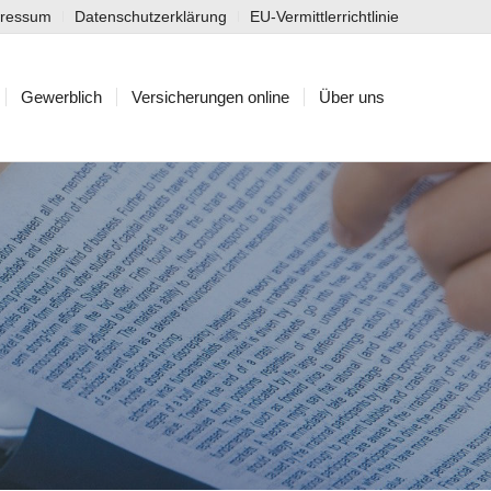
pressum
Datenschutzerklärung
EU-Vermittlerrichtlinie
Gewerblich
Versicherungen online
Über uns